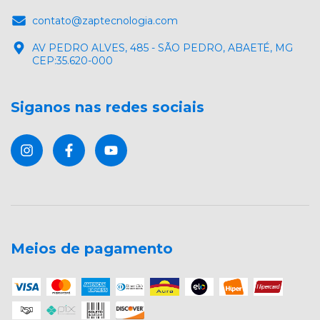
contato@zaptecnologia.com
AV PEDRO ALVES, 485 - SÃO PEDRO, ABAETÉ, MG
CEP:35.620-000
Siganos nas redes sociais
Meios de pagamento