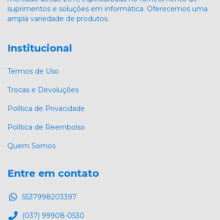
suprimentos e soluções em informática. Oferecemos uma
ampla variedade de produtos.
Institucional
Termos de Uso
Trocas e Devoluções
Política de Privacidade
Política de Reembolso
Quem Somos
Entre em contato
5537998203397
(037) 99908-0530