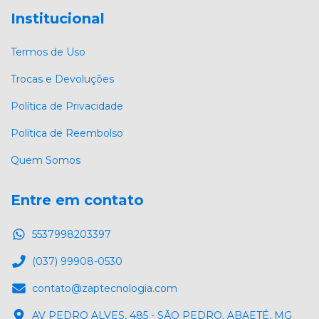
Institucional
Termos de Uso
Trocas e Devoluções
Política de Privacidade
Política de Reembolso
Quem Somos
Entre em contato
5537998203397
(037) 99908-0530
contato@zaptecnologia.com
AV PEDRO ALVES, 485 - SÃO PEDRO, ABAETÉ, MG