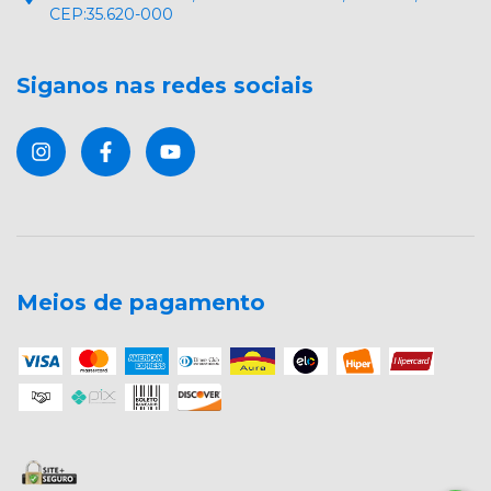
CEP:35.620-000
Siganos nas redes sociais
Meios de pagamento