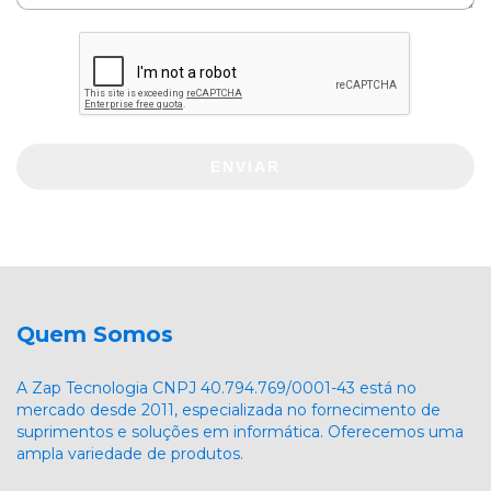
ENVIAR
Quem Somos
A Zap Tecnologia CNPJ 40.794.769/0001-43 está no
mercado desde 2011, especializada no fornecimento de
suprimentos e soluções em informática. Oferecemos uma
ampla variedade de produtos.