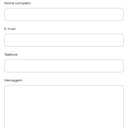
Nome completo
E-mail
Telefone
Mensagem