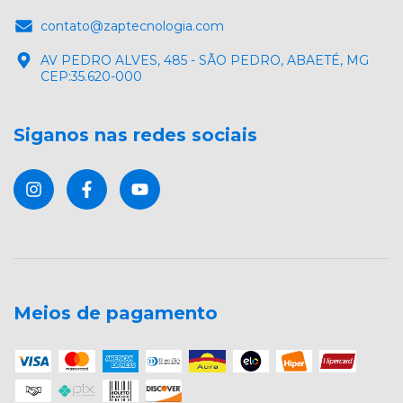
contato@zaptecnologia.com
AV PEDRO ALVES, 485 - SÃO PEDRO, ABAETÉ, MG
CEP:35.620-000
Siganos nas redes sociais
Meios de pagamento