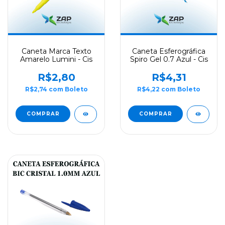
Caneta Marca Texto
Caneta Esferográfica
Amarelo Lumini - Cis
Spiro Gel 0.7 Azul - Cis
R$2,80
R$4,31
R$2,74
com
Boleto
R$4,22
com
Boleto