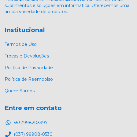
suprimentos e soluções em informática. Oferecemos uma
ampla variedade de produtos.
Institucional
Termos de Uso
Trocas e Devoluções
Política de Privacidade
Política de Reembolso
Quem Somos
Entre em contato
5537998203397
(037) 99908-0530